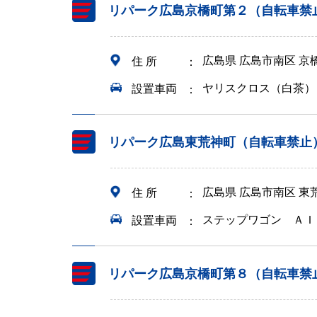
リパーク広島京橋町第２（自転車禁
広島県 広島市南区 京
住 所
ヤリスクロス（白茶）
設置車両
リパーク広島東荒神町（自転車禁止
広島県 広島市南区 東
住 所
ステップワゴン ＡＩ
設置車両
リパーク広島京橋町第８（自転車禁