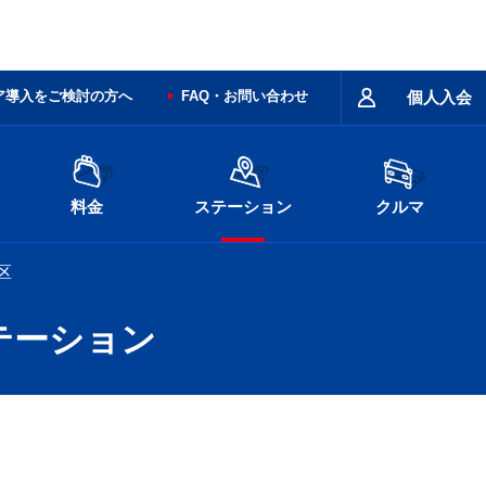
ア導入をご検討の方へ
FAQ・お問い合わせ
個人入会
料金
ステーション
クルマ
区
テーション