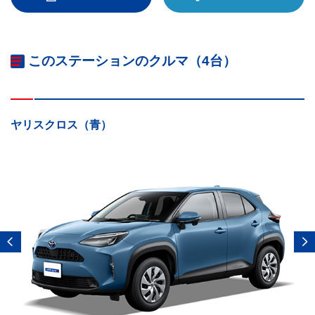
このステーションのクルマ（4台）
ヤリスクロス（青）