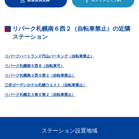
リパーク札幌南６西２（自転車禁止）の近隣
ステーション
リパークハートランド円山パーキング（自転車禁止）
リパーク札幌南５西８（自転車可）
リパーク札幌南３西９第２（自転車禁止）
三井ガーデンホテル札幌ウエスト（自転車禁止）
リパーク札幌北３東６第２（自転車禁止）
ステーション設置地域