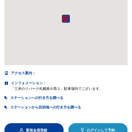
アクセス案内
：
インフォメーション：
「三井のリパーク札幌南６西２」駐車場内でございます。
ステーションへの行き方を調べる
ステーションから目的地への行き方を調べる
新規会員登録
ログインして予約