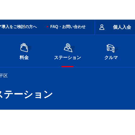
ア導入をご検討の方へ
FAQ・お問い合わせ
個人入会
料金
ステーション
クルマ
平区
ステーション