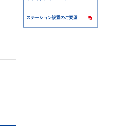
ステーション設置のご要望