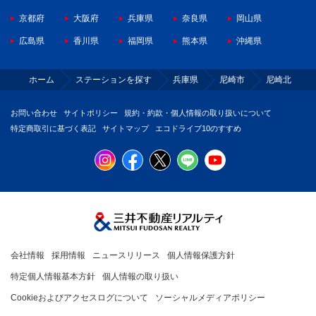
京都府
大阪府
兵庫県
奈良県
岡山県
広島県
香川県
福岡県
熊本県
沖縄県
ホーム
ステーションを探す
兵庫県
尼崎市
尼崎北
お問い合わせ
サイトポリシー
規約・約款・個人情報の取り扱いについて
特定商取引に基づく表記
サイトマップ
エコドライブ10のすすめ
会社情報
採用情報
ニュースリリース
個人情報保護方針
特定個人情報基本方針
個人情報の取り扱い
Cookieおよびアクセスログについて
ソーシャルメディアポリシー