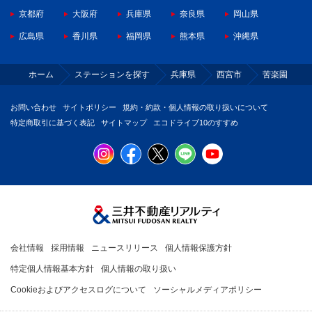
京都府
大阪府
兵庫県
奈良県
岡山県
広島県
香川県
福岡県
熊本県
沖縄県
ホーム
ステーションを探す
兵庫県
西宮市
苦楽園
お問い合わせ
サイトポリシー
規約・約款・個人情報の取り扱いについて
特定商取引に基づく表記
サイトマップ
エコドライブ10のすすめ
会社情報
採用情報
ニュースリリース
個人情報保護方針
特定個人情報基本方針
個人情報の取り扱い
Cookieおよびアクセスログについて
ソーシャルメディアポリシー