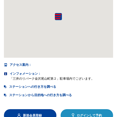
アクセス案内
：
インフォメーション：
「三井のリパーク金沢尾山町第２」駐車場内でございます。
ステーションへの行き方を調べる
ステーションから目的地への行き方を調べる
新規会員登録
ログインして予約