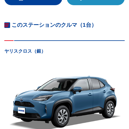
このステーションのクルマ（1台）
ヤリスクロス（銀）