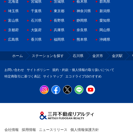
北海道
宮城県
茨城県
栃木県
群馬県
埼玉県
千葉県
東京都
神奈川県
新潟県
富山県
石川県
長野県
静岡県
愛知県
京都府
大阪府
兵庫県
奈良県
岡山県
広島県
香川県
福岡県
熊本県
沖縄県
ホーム
ステーションを探す
石川県
金沢市
金沢駅
お問い合わせ
サイトポリシー
規約・約款・個人情報の取り扱いについて
特定商取引に基づく表記
サイトマップ
エコドライブ10のすすめ
会社情報
採用情報
ニュースリリース
個人情報保護方針