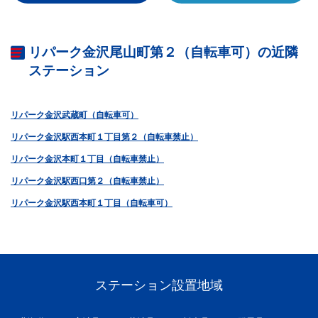
リパーク金沢尾山町第２（自転車可）の近隣
ステーション
リパーク金沢武蔵町（自転車可）
リパーク金沢駅西本町１丁目第２（自転車禁止）
リパーク金沢本町１丁目（自転車禁止）
リパーク金沢駅西口第２（自転車禁止）
リパーク金沢駅西本町１丁目（自転車可）
ステーション設置地域