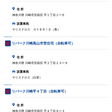
住 所
神奈川県 川崎市宮前区 平１丁目２ー６
設置車両
ヤリスクロス ＨＹＢＲＩＤ（青）
リパーク川崎高山市営住宅（自転車可）
住 所
神奈川県 川崎市宮前区 平２丁目２３ー９
設置車両
ヤリスクロス（白茶）
リパーク川崎平４丁目（自転車可）
住 所
神奈川県 川崎市宮前区 平４丁目９ー３