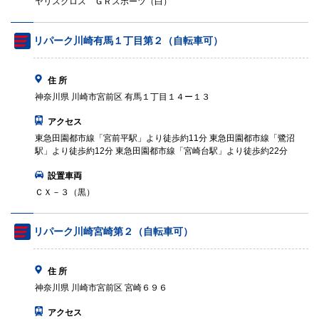
ヤリスクロス ＧＲスポーツ（白）
リパーク川崎有馬１丁目第２（自転車可）
住 所
神奈川県 川崎市宮前区 有馬１丁目１４ー１３
アクセス
東急田園都市線「宮前平駅」より徒歩約11分 東急田園都市線「鷺沼
駅」より徒歩約12分 東急田園都市線「宮崎台駅」より徒歩約22分
設置車両
ＣＸ－３（黒）
リパーク川崎宮崎第２（自転車可）
住 所
神奈川県 川崎市宮前区 宮崎６９６
アクセス