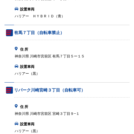
設置車両
ハリアー ＨＹＢＲＩＤ（青）
有馬７丁目（自転車禁止）
住 所
神奈川県 川崎市宮前区 有馬７丁目５ー１５
設置車両
ハリアー（黒）
リパーク川崎宮崎３丁目（自転車可）
住 所
神奈川県 川崎市宮前区 宮崎３丁目９−１
設置車両
ハリアー（黒）