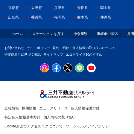
京都府
大阪府
兵庫県
奈良県
岡山県
広島県
香川県
福岡県
熊本県
沖縄県
ホーム
ステーションを探す
神奈川県
川崎市中原区
井
お問い合わせ
サイトポリシー
規約・約款・個人情報の取り扱いについて
特定商取引に基づく表記
サイトマップ
エコドライブ10のすすめ
会社情報
採用情報
ニュースリリース
個人情報保護方針
特定個人情報基本方針
個人情報の取り扱い
Cookieおよびアクセスログについて
ソーシャルメディアポリシー