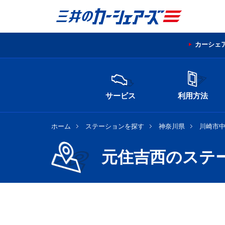
カーシェ
サービス
利用方法
ホーム
ステーションを探す
神奈川県
川崎市
元住吉西のステ