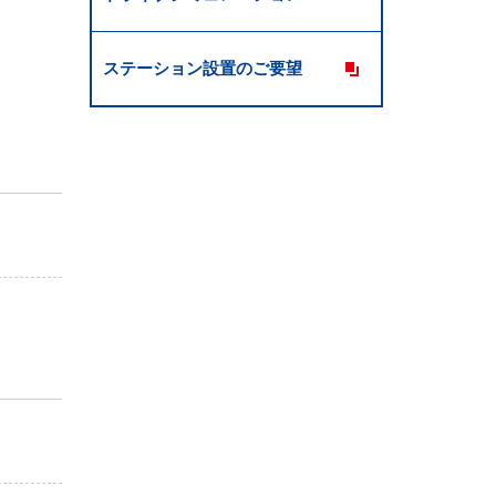
ステーション設置のご要望