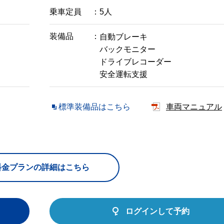
乗車定員
5人
装備品
自動ブレーキ
バックモニター
ドライブレコーダー
安全運転支援
標準装備品はこちら
車両マニュアル
料金プランの詳細はこちら
ログインして予約