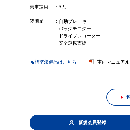
乗車定員
5人
装備品
自動ブレーキ
バックモニター
ドライブレコーダー
安全運転支援
標準装備品はこちら
車両マニュアル
新規会員登録