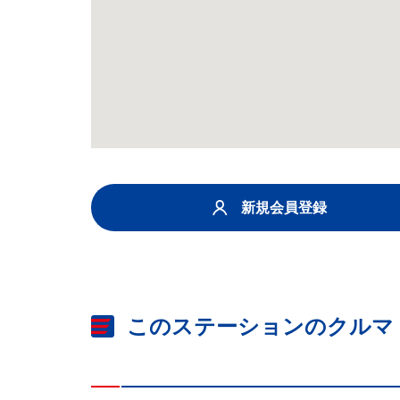
新規会員登録
このステーションのクルマ