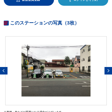
このステーションの写真（3枚）
※車種・色などが変更になる場合がございます。