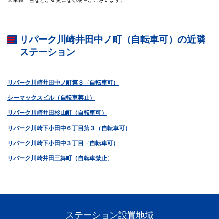
リパーク川崎井田中ノ町（自転車可）の近隣
ステーション
リパーク川崎井田中ノ町第３（自転車可）
シーマックスビル（自転車禁止）
リパーク川崎井田杉山町（自転車可）
リパーク川崎下小田中６丁目第３（自転車可）
リパーク川崎下小田中３丁目（自転車可）
リパーク川崎井田三舞町（自転車禁止）
ステーション設置地域