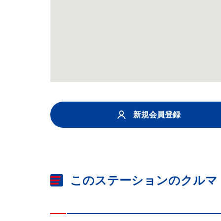
新規会員登録
このステーションのクルマ