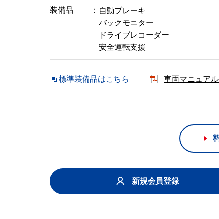
装備品
自動ブレーキ
バックモニター
ドライブレコーダー
安全運転支援
標準装備品はこちら
車両マニュアル
新規会員登録