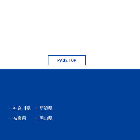
神奈川県
新潟県
奈良県
岡山県