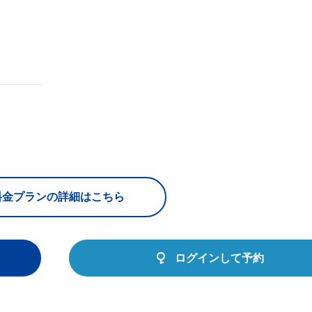
料金プランの詳細はこちら
ログインして予約