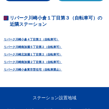
リパーク川崎小倉１丁目第３（自転車可）の
近隣ステーション
リパーク川崎小倉４丁目第２（自転車可）
リパーク川崎南加瀬５丁目第２（自転車可）
リパーク川崎北加瀬１丁目第２（自転車可）
リパーク川崎南加瀬２丁目第３（自転車可）
リパーク川崎小倉東市営住宅（自転車禁止）
ステーション設置地域