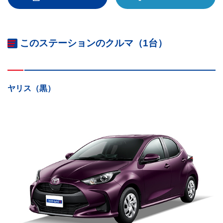
このステーションのクルマ（1台）
ヤリス（黒）