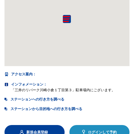
アクセス案内
：
インフォメーション：
「三井のリパーク川崎小倉１丁目第３」駐車場内にございます。
ステーションへの行き方を調べる
ステーションから目的地への行き方を調べる
新規会員登録
ログインして予約