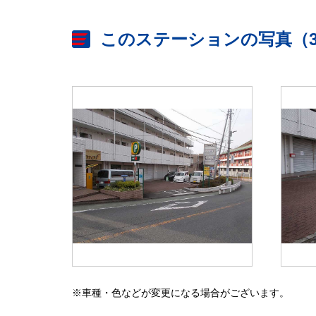
このステーションの写真（
※車種・色などが変更になる場合がございます。