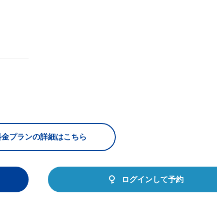
料金プランの詳細はこちら
ログインして予約