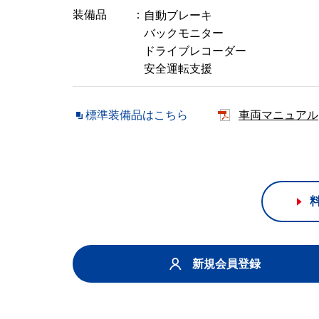
装備品
自動ブレーキ
バックモニター
ドライブレコーダー
安全運転支援
標準装備品はこちら
車両マニュアル
新規会員登録