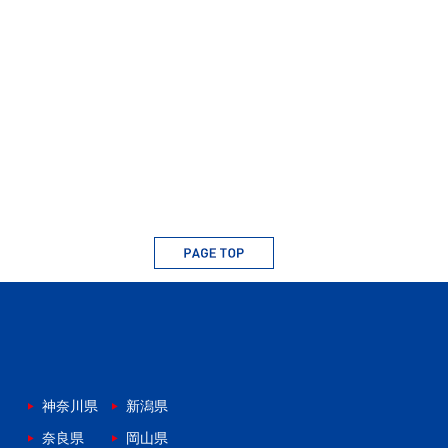
神奈川県
新潟県
奈良県
岡山県