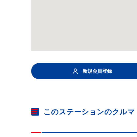
新規会員登録
このステーションのクルマ