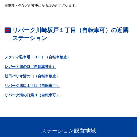
※車種・色などが変更になる場合がございます。
リパーク川崎坂戸１丁目（自転車可）の近隣
ステーション
ノクティ駐車場（３Ｆ）（自転車禁止）
レガート溝の口（自転車禁止）
朝日パリオ溝の口（自転車禁止）
リパーク溝口１丁目（自転車可）
リパーク溝の口第３（自転車可）
ステーション設置地域