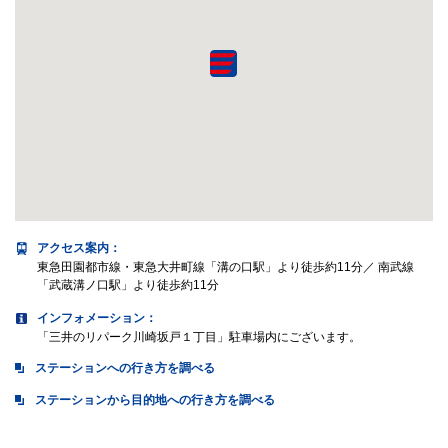
アクセス案内
：
東急田園都市線・東急大井町線「溝の口駅」より徒歩約11分／ 南武線
「武蔵溝ノ口駅」より徒歩約11分
インフォメーション：
「三井のリパーク川崎坂戸１丁目」駐車場内にございます。
ステーションへの行き方を調べる
ステーションから目的地への行き方を調べる