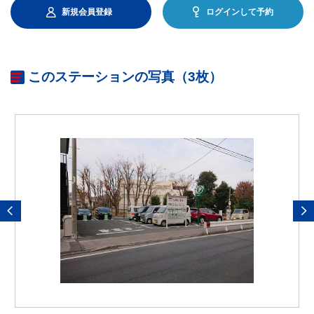
新規会員登録
ログインして予約
このステーションの写真（3枚）