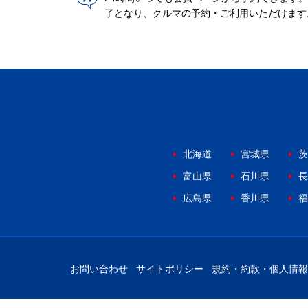
了となり、クルマの予約・ご利用いただけます
北海道
宮城県
茨
富山県
石川県
長
広島県
香川県
福
お問い合わせ
サイトポリシー
規約・約款・個人情報