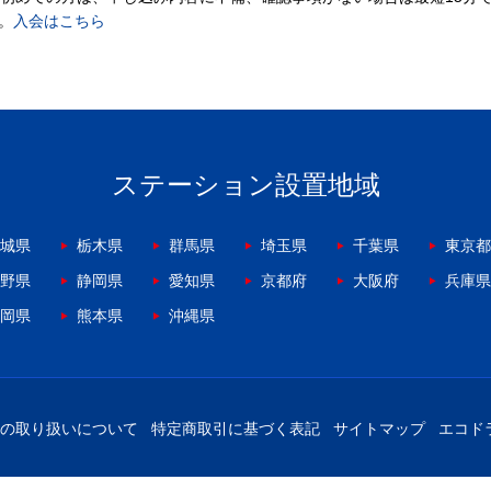
。
入会はこちら
ステーション設置地域
城県
栃木県
群馬県
埼玉県
千葉県
東京都
野県
静岡県
愛知県
京都府
大阪府
兵庫県
岡県
熊本県
沖縄県
の取り扱いについて
特定商取引に基づく表記
サイトマップ
エコド