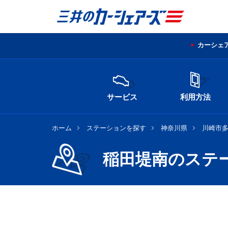
カーシェ
サービス
利用方法
ホーム
ステーションを探す
神奈川県
川崎市
稲田堤南のステ