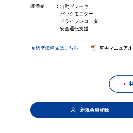
装備品
自動ブレーキ
バックモニター
ドライブレコーダー
安全運転支援
標準装備品はこちら
車両マニュアル
新規会員登録