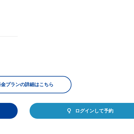
料金プランの詳細はこちら
ログインして予約