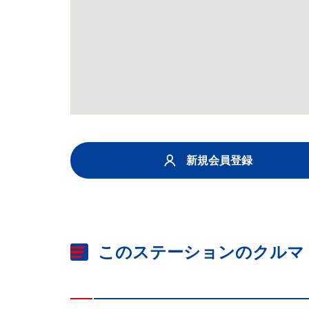
新規会員登録
このステーションのクルマ