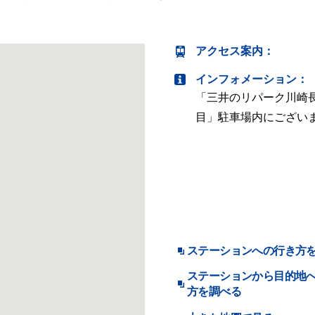
アクセス案内
：
インフォメーション：
「三井のリパーク川崎
目」駐車場内にござい
ステーションへの行き方
ステーションから目的地
方を調べる