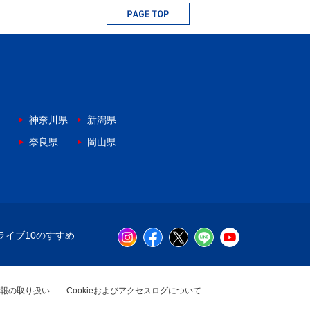
神奈川県
新潟県
奈良県
岡山県
ライブ10のすすめ
報の取り扱い
Cookieおよびアクセスログについて