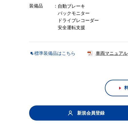
装備品
自動ブレーキ
バックモニター
ドライブレコーダー
安全運転支援
標準装備品はこちら
車両マニュアル
新規会員登録