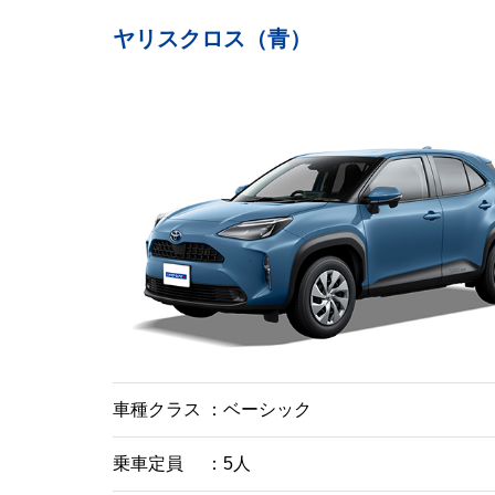
ヤリスクロス（青）
車種クラス
ベーシック
乗車定員
5人