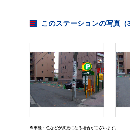
このステーションの写真（
※車種・色などが変更になる場合がございます。