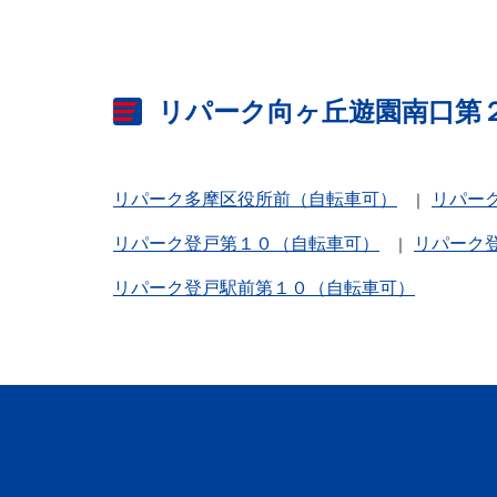
リパーク向ヶ丘遊園南口第
リパーク多摩区役所前（自転車可）
リパー
リパーク登戸第１０（自転車可）
リパーク
リパーク登戸駅前第１０（自転車可）