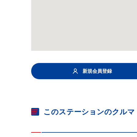
新規会員登録
このステーションのクルマ