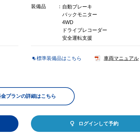
装備品
自動ブレーキ
バックモニター
4WD
ドライブレコーダー
安全運転支援
標準装備品はこちら
車両マニュアル
料金プランの詳細はこちら
ログインして予約