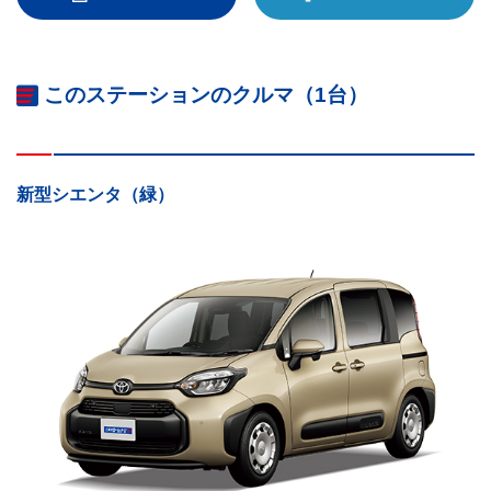
このステーションのクルマ（1台）
新型シエンタ（緑）