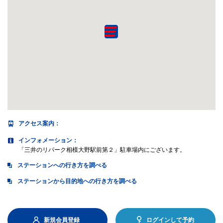
アクセス案内
：
インフォメーション：
「三井のリパーク相模大野駅前第２」駐車場内にございます。
ステーションへの行き方を調べる
ステーションから目的地への行き方を調べる
新規会員登録
ログインして予約