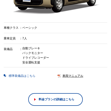
車種クラス
ベーシック
乗車定員
7人
自動ブレーキ
装備品
バックモニター
ドライブレコーダー
安全運転支援
標準装備品はこちら
車両マニュアル
料金プランの詳細はこちら