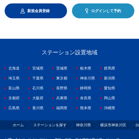
新規会員登録
ログインして予約
ステーション設置地域
北海道
宮城県
茨城県
栃木県
群馬県
埼玉県
千葉県
東京都
神奈川県
新潟県
富山県
石川県
長野県
静岡県
愛知県
京都府
大阪府
兵庫県
奈良県
岡山県
広島県
香川県
福岡県
熊本県
沖縄県
ホーム
ステーションを探す
神奈川県
横浜市神奈川区