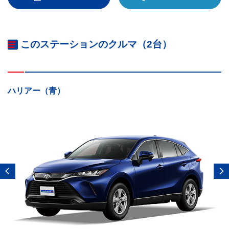
このステーションのクルマ（2台）
ハリアー（青）