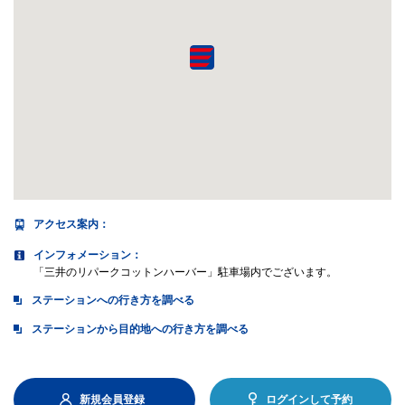
アクセス案内
：
インフォメーション：
「三井のリパークコットンハーバー」駐車場内でございます。
ステーションへの行き方を調べる
ステーションから目的地への行き方を調べる
新規会員登録
ログインして予約