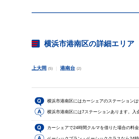
横浜市港南区の詳細エリア
上大岡
港南台
(5)
(2)
横浜市港南区にはカーシェアのステーションは
横浜市港南区には7ステーションあります。入
カーシェアで24時間クルマを借りた場合の料
ベーシックプラン・ベーシッククラスなら24時