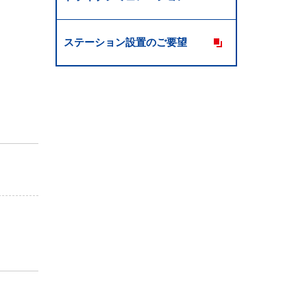
ステーション設置のご要望