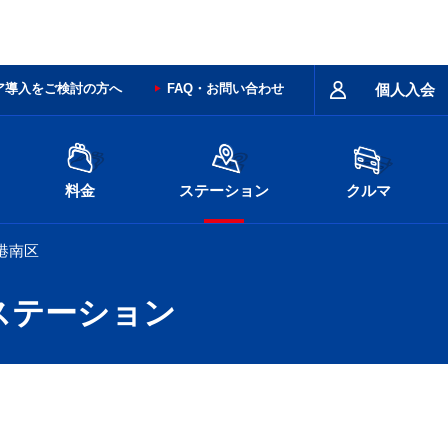
ア導入をご検討の方へ
FAQ・お問い合わせ
個人入会
料金
ステーション
クルマ
港南区
ステーション