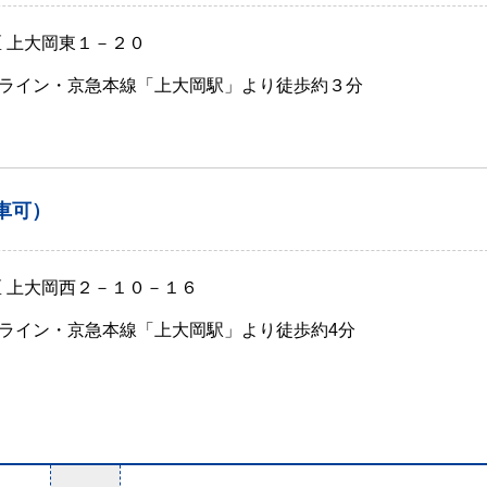
区 上大岡東１－２０
ライン・京急本線「上大岡駅」より徒歩約３分
車可）
区 上大岡西２－１０－１６
ライン・京急本線「上大岡駅」より徒歩約4分