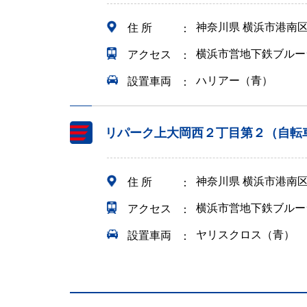
神奈川県 横浜市港南
住 所
横浜市営地下鉄ブルー
アクセス
ハリアー（青）
設置車両
リパーク上大岡西２丁目第２（自転
神奈川県 横浜市港南
住 所
横浜市営地下鉄ブルー
アクセス
ヤリスクロス（青）
設置車両