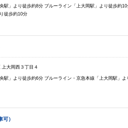
央駅」より徒歩約8分 ブルーライン「上大岡駅」より徒歩約10
り徒歩約10分
）
区 上大岡西３丁目４
央駅」より徒歩約6分 ブルーライン・京急本線「上大岡駅」よ
車可）