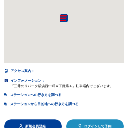
アクセス案内
：
インフォメーション：
「三井のリパーク横浜西中町４丁目第４」駐車場内でございます。
ステーションへの行き方を調べる
ステーションから目的地への行き方を調べる
新規会員登録
ログインして予約