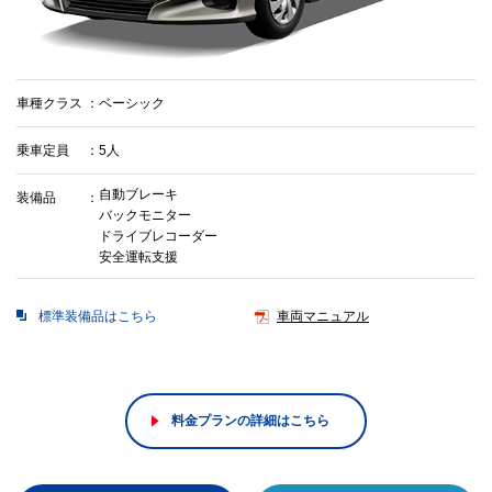
車種クラス
ベーシック
乗車定員
5人
自動ブレーキ
装備品
バックモニター
ドライブレコーダー
安全運転支援
標準装備品はこちら
車両マニュアル
料金プランの詳細はこちら