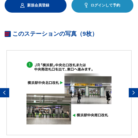
新規会員登録
ログインして予約
このステーションの写真（9枚）