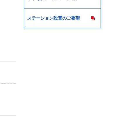
ステーション設置のご要望