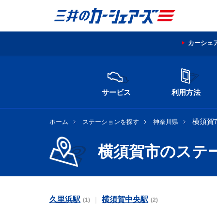
カーシェ
サービス
利用方法
横須賀
ホーム
ステーションを探す
神奈川県
横須賀市のステ
久里浜駅
横須賀中央駅
(1)
(2)