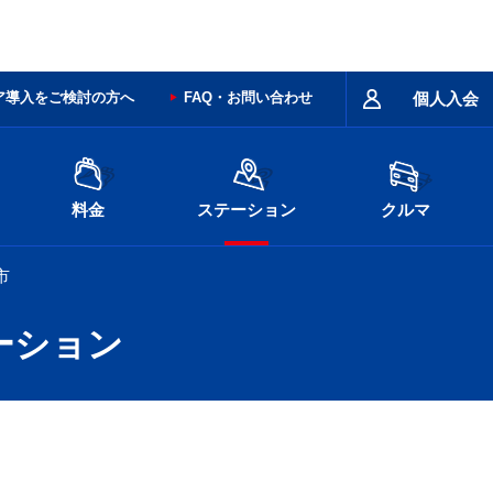
ア導入をご検討の方へ
FAQ・お問い合わせ
個人入会
料金
ステーション
クルマ
市
ーション