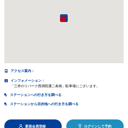
アクセス案内
：
インフォメーション：
「三井のリパーク西洞院通二条南」駐車場にございます。
ステーションへの行き方を調べる
ステーションから目的地への行き方を調べる
新規会員登録
ログインして予約