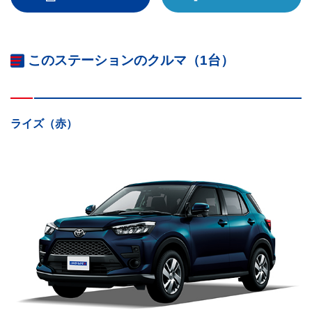
このステーションのクルマ（1台）
ライズ（赤）