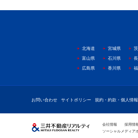
北海道
宮城県
茨
富山県
石川県
長
広島県
香川県
福
お問い合わせ
サイトポリシー
規約・約款・個人情報
会社情報
採用情
ソーシャルメディア