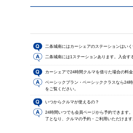
二条城南にはカーシェアのステーションはいく
二条城南には1ステーションあります。入会す
カーシェアで24時間クルマを借りた場合の料
ベーシックプラン・ベーシッククラスなら24時
をご覧ください。
いつからクルマが使えるの？
24時間いつでも会員ページから予約できます
了となり、クルマの予約・ご利用いただけます