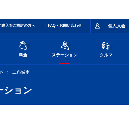
ア導入をご検討の方へ
FAQ・お問い合わせ
個人入会
料金
ステーション
クルマ
二条城南
京区
ーション