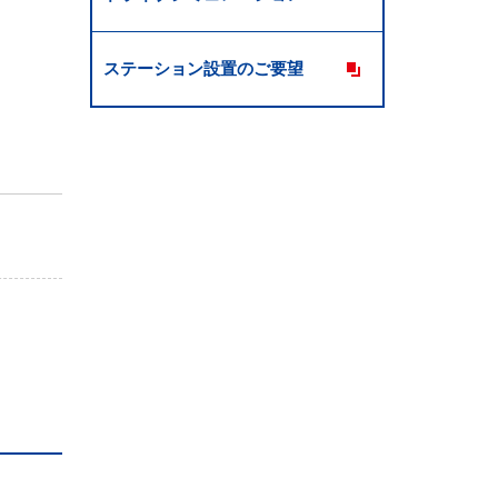
ステーション設置のご要望