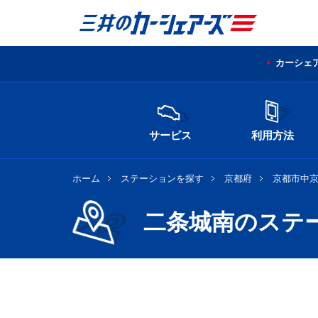
カーシェ
サービス
利用方法
ホーム
ステーションを探す
京都府
京都市中
二条城南のステ