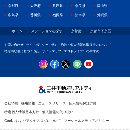
京都府
大阪府
兵庫県
奈良県
岡山県
広島県
香川県
福岡県
熊本県
沖縄県
ホーム
ステーションを探す
京都府
京都市下京区
お問い合わせ
サイトポリシー
規約・約款・個人情報の取り扱いについて
特定商取引に基づく表記
サイトマップ
エコドライブ10のすすめ
会社情報
採用情報
ニュースリリース
個人情報保護方針
特定個人情報基本方針
個人情報の取り扱い
Cookieおよびアクセスログについて
ソーシャルメディアポリシー