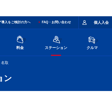
ア導入をご検討の方へ
FAQ・お問い合わせ
個人入会
料金
ステーション
クルマ
名取
ョン