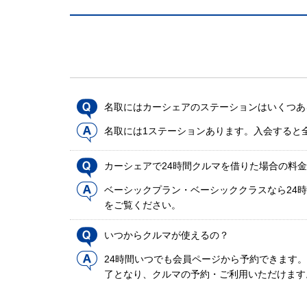
名取にはカーシェアのステーションはいくつあ
名取には1ステーションあります。入会すると
カーシェアで24時間クルマを借りた場合の料
ベーシックプラン・ベーシッククラスなら24時
をご覧ください。
いつからクルマが使えるの？
24時間いつでも会員ページから予約できます
了となり、クルマの予約・ご利用いただけます