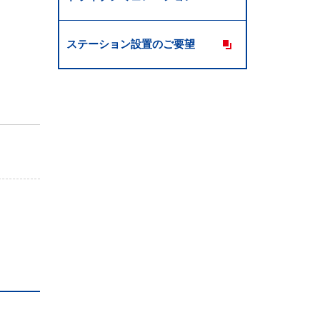
ステーション設置のご要望