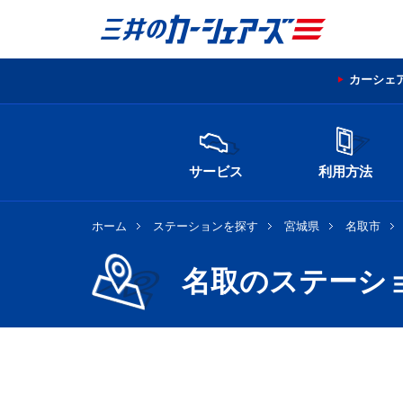
カーシェ
サービス
利用方法
ホーム
ステーションを探す
宮城県
名取市
名取のステーシ