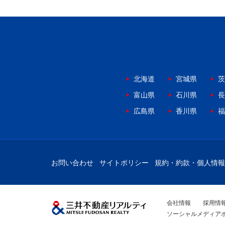
北海道
宮城県
茨
富山県
石川県
長
広島県
香川県
福
お問い合わせ
サイトポリシー
規約・約款・個人情報
会社情報
採用情
ソーシャルメディア