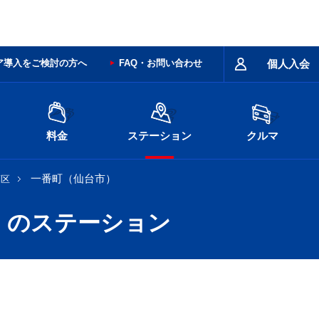
ア導入をご検討の方へ
FAQ・お問い合わせ
個人入会
料金
ステーション
クルマ
一番町（仙台市）
葉区
）のステーション