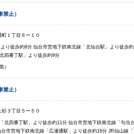
車禁止）
 通町１丁目６ー１０
」より徒歩約8分 仙台市営地下鉄南北線「北仙台駅」より徒歩約8
北四番丁駅」より徒歩約9分
黒）
車禁止）
 上杉３丁目５ー５０
「北四番丁駅」より徒歩約11分 仙台市営地下鉄南北線「勾当
仙台市営地下鉄南北線「広瀬通駅」より徒歩約16分 JR仙山線