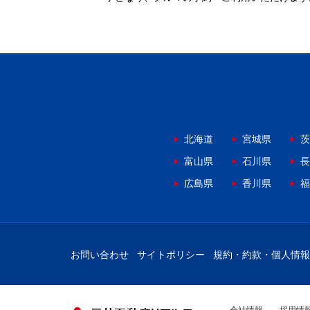
北海道
宮城県
茨
富山県
石川県
長
広島県
香川県
福
お問い合わせ
サイトポリシー
規約・約款・個人情報