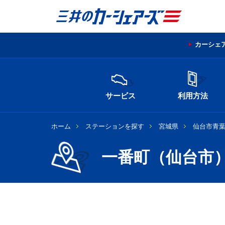
カーシェ
サービス
利用方法
ホーム
ステーションを探す
宮城県
仙台市青
一番町（仙台市