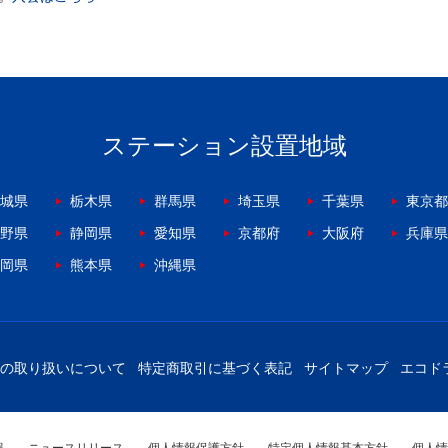
ステーション設置地域
城県
栃木県
群馬県
埼玉県
千葉県
東京都
野県
静岡県
愛知県
京都府
大阪府
兵庫県
岡県
熊本県
沖縄県
の取り扱いについて
特定商取引に基づく表記
サイトマップ
エコド