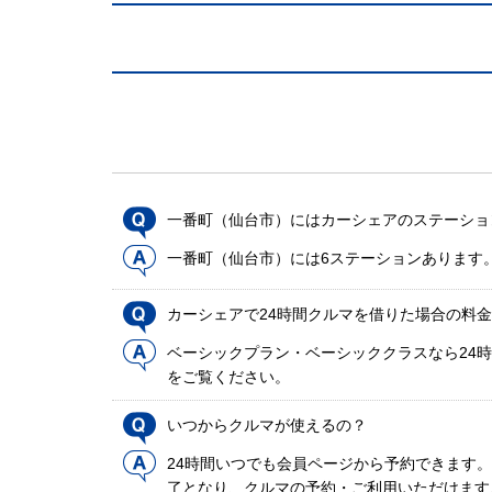
一番町（仙台市）にはカーシェアのステーショ
一番町（仙台市）には6ステーションあります
カーシェアで24時間クルマを借りた場合の料
ベーシックプラン・ベーシッククラスなら24時
をご覧ください。
いつからクルマが使えるの？
24時間いつでも会員ページから予約できます
了となり、クルマの予約・ご利用いただけます