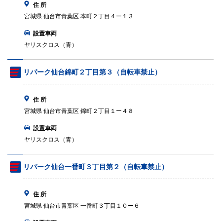
住 所
宮城県 仙台市青葉区 本町２丁目４ー１３
設置車両
ヤリスクロス（青）
リパーク仙台錦町２丁目第３（自転車禁止）
住 所
宮城県 仙台市青葉区 錦町２丁目１ー４８
設置車両
ヤリスクロス（青）
リパーク仙台一番町３丁目第２（自転車禁止）
住 所
宮城県 仙台市青葉区 一番町３丁目１０ー６