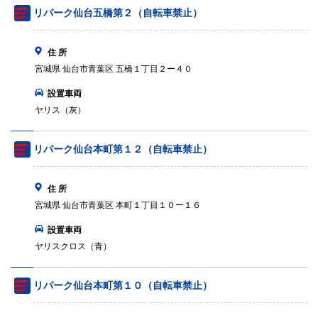
リパーク仙台五橋第２（自転車禁止）
住 所
宮城県 仙台市青葉区 五橋１丁目２ー４０
設置車両
ヤリス（灰）
リパーク仙台本町第１２（自転車禁止）
住 所
宮城県 仙台市青葉区 本町１丁目１０ー１６
設置車両
ヤリスクロス（青）
リパーク仙台本町第１０（自転車禁止）