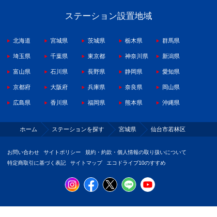
ステーション設置地域
北海道
宮城県
茨城県
栃木県
群馬県
埼玉県
千葉県
東京都
神奈川県
新潟県
富山県
石川県
長野県
静岡県
愛知県
京都府
大阪府
兵庫県
奈良県
岡山県
広島県
香川県
福岡県
熊本県
沖縄県
ホーム
ステーションを探す
宮城県
仙台市若林区
お問い合わせ
サイトポリシー
規約・約款・個人情報の取り扱いについて
特定商取引に基づく表記
サイトマップ
エコドライブ10のすすめ