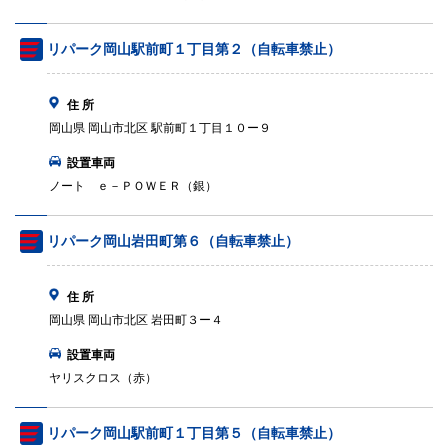
リパーク岡山駅前町１丁目第２（自転車禁止）
住 所
岡山県 岡山市北区 駅前町１丁目１０ー９
設置車両
ノート ｅ－ＰＯＷＥＲ（銀）
リパーク岡山岩田町第６（自転車禁止）
住 所
岡山県 岡山市北区 岩田町３ー４
設置車両
ヤリスクロス（赤）
リパーク岡山駅前町１丁目第５（自転車禁止）