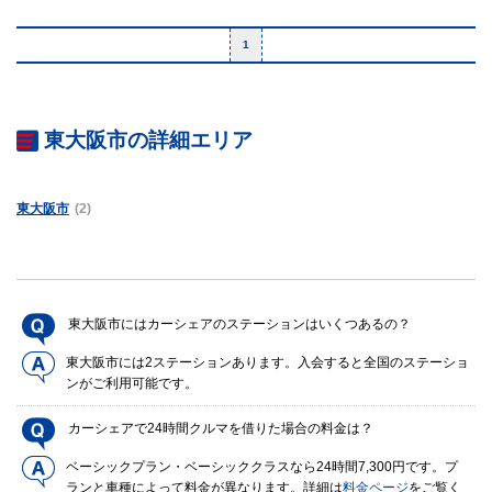
1
東大阪市の詳細エリア
東大阪市
(2)
東大阪市にはカーシェアのステーションはいくつあるの？
東大阪市には2ステーションあります。入会すると全国のステーショ
ンがご利用可能です。
カーシェアで24時間クルマを借りた場合の料金は？
ベーシックプラン・ベーシッククラスなら24時間7,300円です。プ
ランと車種によって料金が異なります。詳細は
料金ページ
をご覧く