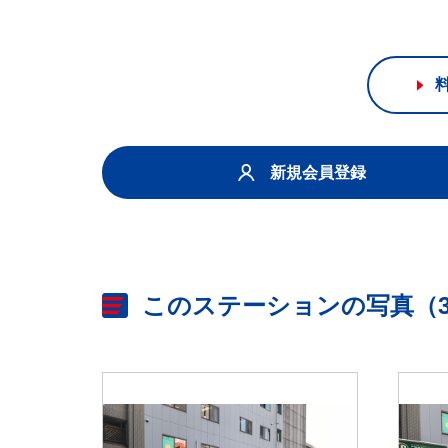
新規会員登録
このステーションの写真（