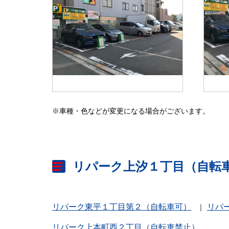
※車種・色などが変更になる場合がございます。
リパーク上汐１丁目（自転
リパーク東平１丁目第２（自転車可）
リパ
リパーク上本町西２丁目（自転車禁止）