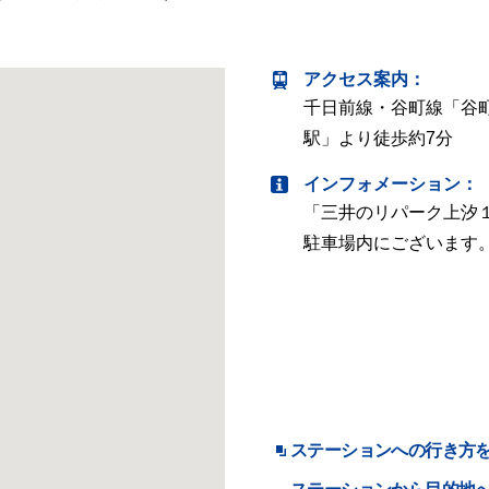
アクセス案内
：
千日前線・谷町線「谷
駅」より徒歩約7分
インフォメーション：
「三井のリパーク上汐
駐車場内にございます
ステーションへの行き方