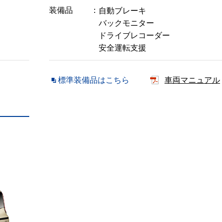
装備品
自動ブレーキ
バックモニター
ドライブレコーダー
安全運転支援
標準装備品はこちら
車両マニュアル