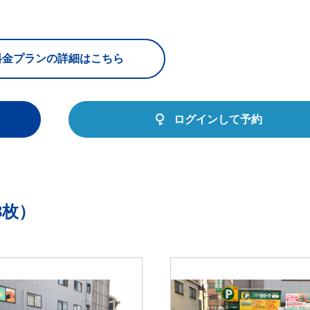
料金プランの詳細はこちら
ログインして予約
3枚）