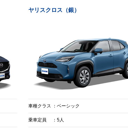
ヤリスクロス（銀）
車種クラス
ベーシック
乗車定員
5人