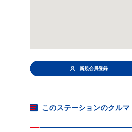
新規会員登録
このステーションのクルマ