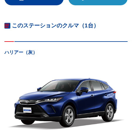
このステーションのクルマ（1台）
ハリアー（灰）