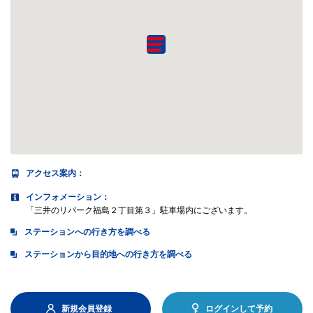
アクセス案内
：
インフォメーション：
「三井のリパーク福島２丁目第３」駐車場内にございます。
ステーションへの行き方を調べる
ステーションから目的地への行き方を調べる
新規会員登録
ログインして予約