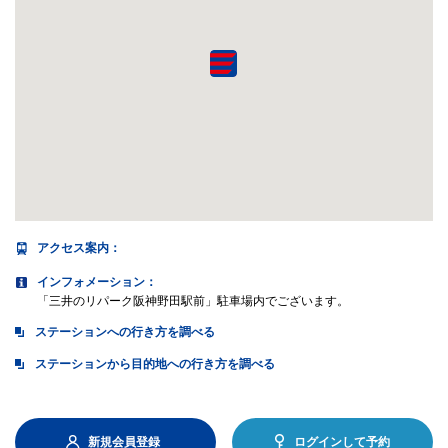
アクセス案内
：
インフォメーション：
「三井のリパーク阪神野田駅前」駐車場内でございます。
ステーションへの行き方を調べる
ステーションから目的地への行き方を調べる
新規会員登録
ログインして予約