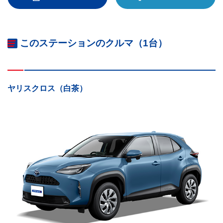
このステーションのクルマ（1台）
ヤリスクロス（白茶）