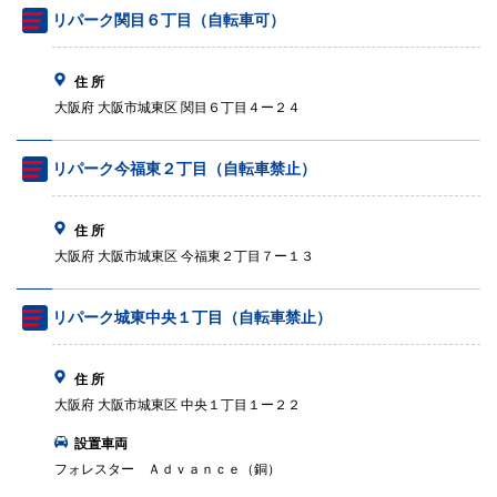
リパーク関目６丁目（自転車可）
住 所
大阪府 大阪市城東区 関目６丁目４ー２４
リパーク今福東２丁目（自転車禁止）
住 所
大阪府 大阪市城東区 今福東２丁目７ー１３
リパーク城東中央１丁目（自転車禁止）
住 所
大阪府 大阪市城東区 中央１丁目１ー２２
設置車両
フォレスター Ａｄｖａｎｃｅ（銅）