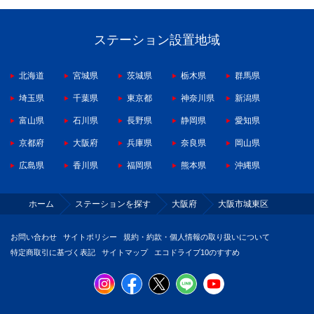
ステーション設置地域
北海道
宮城県
茨城県
栃木県
群馬県
埼玉県
千葉県
東京都
神奈川県
新潟県
富山県
石川県
長野県
静岡県
愛知県
京都府
大阪府
兵庫県
奈良県
岡山県
広島県
香川県
福岡県
熊本県
沖縄県
ホーム
ステーションを探す
大阪府
大阪市城東区
お問い合わせ
サイトポリシー
規約・約款・個人情報の取り扱いについて
特定商取引に基づく表記
サイトマップ
エコドライブ10のすすめ