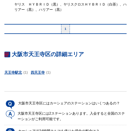
ヤリス ＨＹＢＲＩＤ（黒）、ヤリスクロスＨＹＢＲＩＤ（白茶）、ハ
リアー（黒）、ハリアー（黒）
1
大阪市天王寺区の詳細エリア
天王寺駅北
(1)
四天王寺
(1)
大阪市天王寺区にはカーシェアのステーションはいくつあるの？
大阪市天王寺区には2ステーションあります。入会すると全国のステ
ーションがご利用可能です。