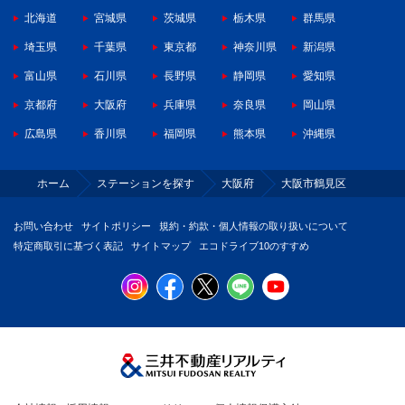
北海道
宮城県
茨城県
栃木県
群馬県
埼玉県
千葉県
東京都
神奈川県
新潟県
富山県
石川県
長野県
静岡県
愛知県
京都府
大阪府
兵庫県
奈良県
岡山県
広島県
香川県
福岡県
熊本県
沖縄県
ホーム
ステーションを探す
大阪府
大阪市鶴見区
お問い合わせ
サイトポリシー
規約・約款・個人情報の取り扱いについて
特定商取引に基づく表記
サイトマップ
エコドライブ10のすすめ