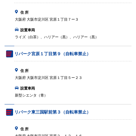
住 所
大阪府 大阪市淀川区 宮原１丁目７ー３
設置車両
ライズ（白茶）、ハリアー（黒）、ハリアー（黒）
リパーク宮原１丁目第９（自転車禁止）
住 所
大阪府 大阪市淀川区 宮原１丁目５ー２３
設置車両
新型シエンタ（青）
リパーク東三国駅前第３（自転車禁止）
住 所