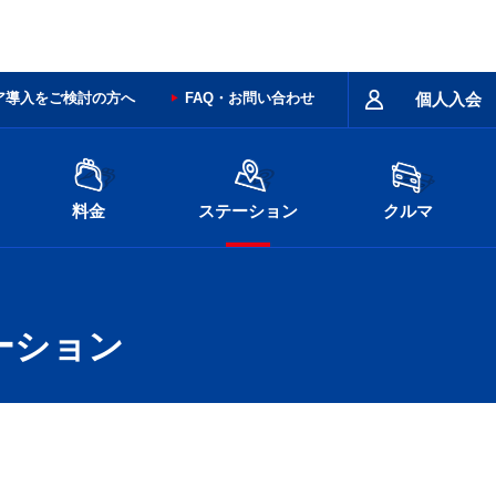
ア導入をご検討の方へ
FAQ・お問い合わせ
個人入会
料金
ステーション
クルマ
ーション