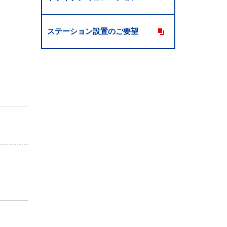
ステーション設置のご要望