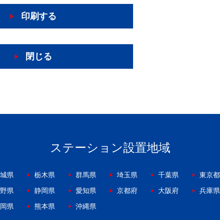
印刷する
閉じる
ステーション設置地域
城県
栃木県
群馬県
埼玉県
千葉県
東京都
野県
静岡県
愛知県
京都府
大阪府
兵庫県
岡県
熊本県
沖縄県