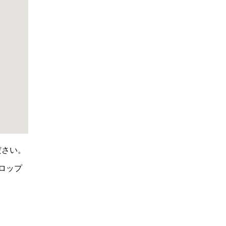
ださい。
ロップ