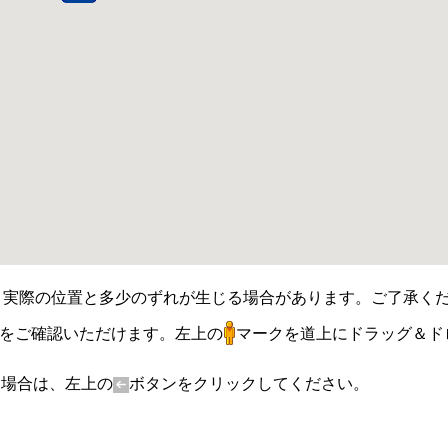
ます。実際の位置と多少のずれが生じる場合があります。ご了承く
所をご確認いただけます。左上の
マークを道上にドラッグ＆ド
す場合は、左上の
ボタンをクリックしてください。