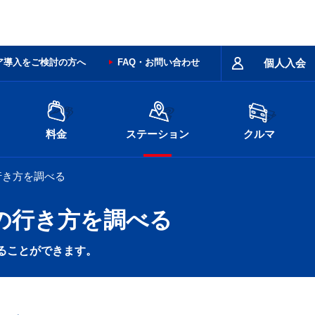
ア導入をご検討の方へ
FAQ・お問い合わせ
個人入会
料金
ステーション
クルマ
行き方を調べる
の行き方を調べる
ることができます。