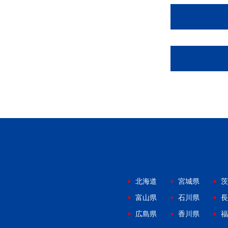
北海道
宮城県
茨
富山県
石川県
長
広島県
香川県
福