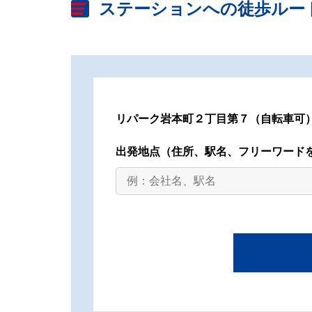
ステーションへの徒歩ルー
リパーク岩本町２丁目第７（自転車可
出発地点
（住所、駅名、フリーワード