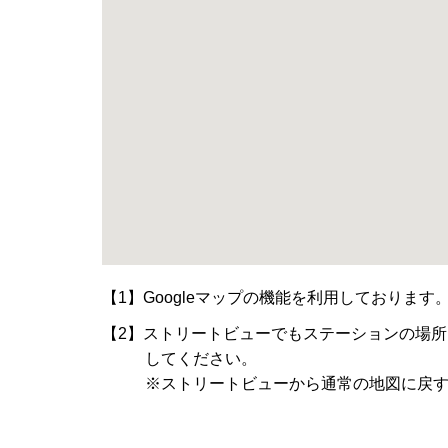
【1】Googleマップの機能を利用しており
【2】ストリートビューでもステーションの場
してください。
※ストリートビューから通常の地図に戻