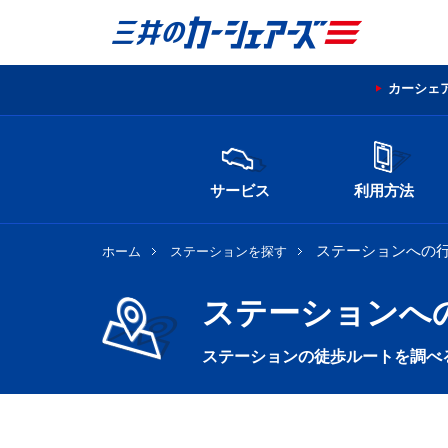
カーシェ
サービス
利用方法
ステーションへの
ホーム
ステーションを探す
ステーションへ
ステーションの徒歩ルートを調べ