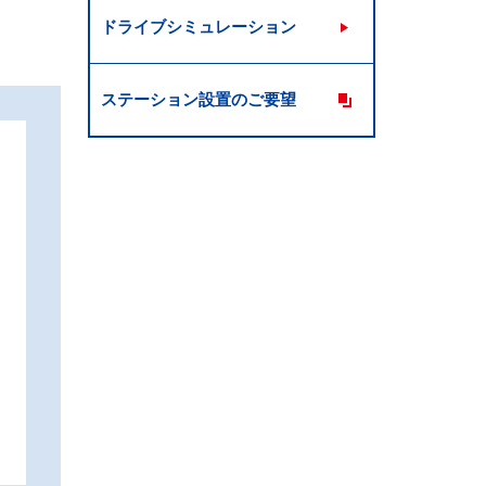
ドライブシミュレーション
ステーション設置のご要望