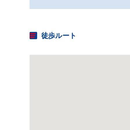
徒歩ルート