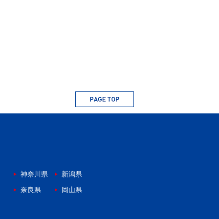
神奈川県
新潟県
奈良県
岡山県