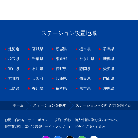
ステーション設置地域
北海道
宮城県
茨城県
栃木県
群馬県
埼玉県
千葉県
東京都
神奈川県
新潟県
富山県
石川県
長野県
静岡県
愛知県
京都府
大阪府
兵庫県
奈良県
岡山県
広島県
香川県
福岡県
熊本県
沖縄県
ホーム
ステーションを探す
ステーションへの行き方を調べる
お問い合わせ
サイトポリシー
規約・約款・個人情報の取り扱いについて
特定商取引に基づく表記
サイトマップ
エコドライブ10のすすめ