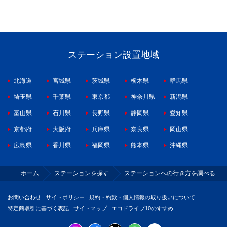
ステーション設置地域
北海道
宮城県
茨城県
栃木県
群馬県
埼玉県
千葉県
東京都
神奈川県
新潟県
富山県
石川県
長野県
静岡県
愛知県
京都府
大阪府
兵庫県
奈良県
岡山県
広島県
香川県
福岡県
熊本県
沖縄県
ホーム
ステーションを探す
ステーションへの行き方を調べる
お問い合わせ
サイトポリシー
規約・約款・個人情報の取り扱いについて
特定商取引に基づく表記
サイトマップ
エコドライブ10のすすめ