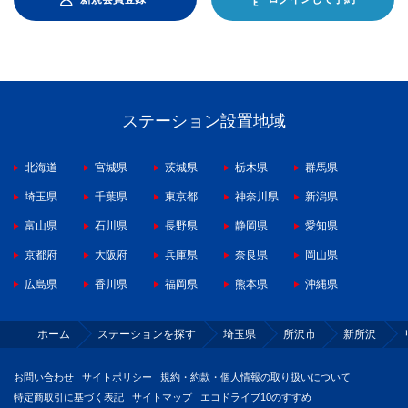
ステーション設置地域
北海道
宮城県
茨城県
栃木県
群馬県
埼玉県
千葉県
東京都
神奈川県
新潟県
富山県
石川県
長野県
静岡県
愛知県
京都府
大阪府
兵庫県
奈良県
岡山県
広島県
香川県
福岡県
熊本県
沖縄県
ホーム
ステーションを探す
埼玉県
所沢市
新所沢
お問い合わせ
サイトポリシー
規約・約款・個人情報の取り扱いについて
特定商取引に基づく表記
サイトマップ
エコドライブ10のすすめ