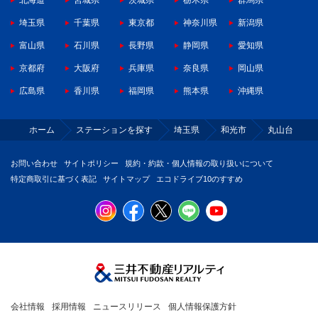
北海道
宮城県
茨城県
栃木県
群馬県
埼玉県
千葉県
東京都
神奈川県
新潟県
富山県
石川県
長野県
静岡県
愛知県
京都府
大阪府
兵庫県
奈良県
岡山県
広島県
香川県
福岡県
熊本県
沖縄県
ホーム
ステーションを探す
埼玉県
和光市
丸山台
お問い合わせ
サイトポリシー
規約・約款・個人情報の取り扱いについて
特定商取引に基づく表記
サイトマップ
エコドライブ10のすすめ
会社情報
採用情報
ニュースリリース
個人情報保護方針