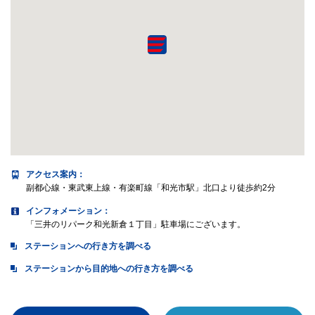
アクセス案内
：
副都心線・東武東上線・有楽町線「和光市駅」北口より徒歩約2分
インフォメーション：
「三井のリパーク和光新倉１丁目」駐車場にございます。
ステーションへの行き方を調べる
ステーションから目的地への行き方を調べる