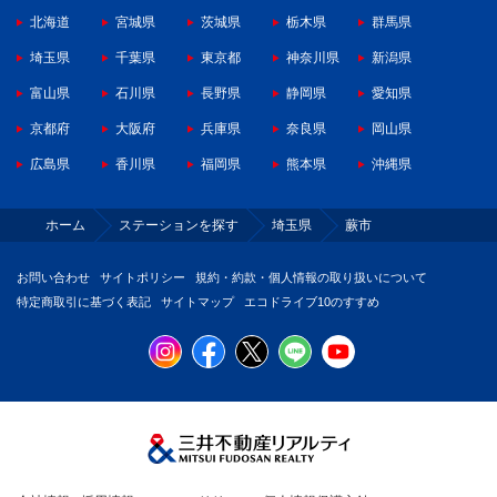
北海道
宮城県
茨城県
栃木県
群馬県
埼玉県
千葉県
東京都
神奈川県
新潟県
富山県
石川県
長野県
静岡県
愛知県
京都府
大阪府
兵庫県
奈良県
岡山県
広島県
香川県
福岡県
熊本県
沖縄県
ホーム
ステーションを探す
埼玉県
蕨市
お問い合わせ
サイトポリシー
規約・約款・個人情報の取り扱いについて
特定商取引に基づく表記
サイトマップ
エコドライブ10のすすめ