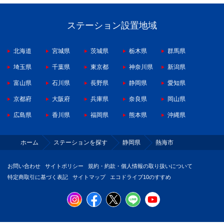
ステーション設置地域
北海道
宮城県
茨城県
栃木県
群馬県
埼玉県
千葉県
東京都
神奈川県
新潟県
富山県
石川県
長野県
静岡県
愛知県
京都府
大阪府
兵庫県
奈良県
岡山県
広島県
香川県
福岡県
熊本県
沖縄県
ホーム
ステーションを探す
静岡県
熱海市
お問い合わせ
サイトポリシー
規約・約款・個人情報の取り扱いについて
特定商取引に基づく表記
サイトマップ
エコドライブ10のすすめ